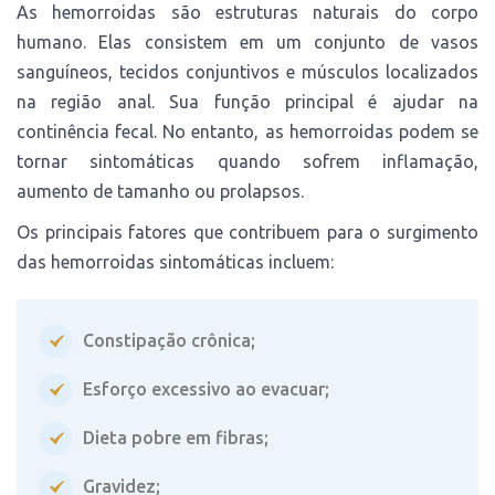
As hemorroidas são estruturas naturais do corpo
humano. Elas consistem em um conjunto de vasos
sanguíneos, tecidos conjuntivos e músculos localizados
na região anal. Sua função principal é ajudar na
continência fecal. No entanto, as hemorroidas podem se
tornar sintomáticas quando sofrem inflamação,
aumento de tamanho ou prolapsos.
Os principais fatores que contribuem para o surgimento
das hemorroidas sintomáticas incluem:
Constipação crônica;
Esforço excessivo ao evacuar;
Dieta pobre em fibras;
Gravidez;