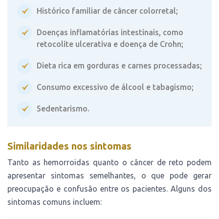
Histórico familiar de câncer colorretal;
Doenças inflamatórias intestinais, como
retocolite ulcerativa e doença de Crohn;
Dieta rica em gorduras e carnes processadas;
Consumo excessivo de álcool e tabagismo;
Sedentarismo.
Similaridades nos sintomas
Tanto as hemorroidas quanto o câncer de reto podem
apresentar sintomas semelhantes, o que pode gerar
preocupação e confusão entre os pacientes. Alguns dos
sintomas comuns incluem: