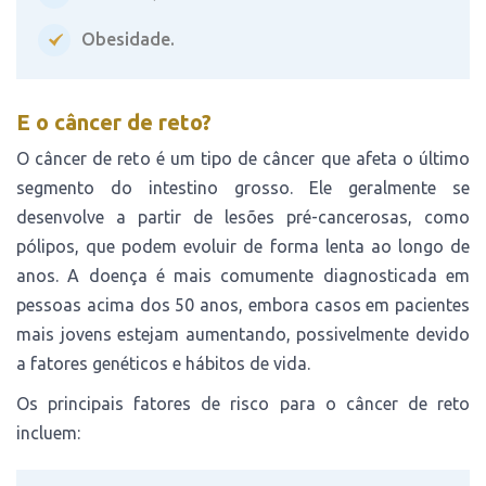
Obesidade.
E o câncer de reto?
O câncer de reto é um tipo de câncer que afeta o último
segmento do intestino grosso. Ele geralmente se
desenvolve a partir de lesões pré-cancerosas, como
pólipos, que podem evoluir de forma lenta ao longo de
anos. A doença é mais comumente diagnosticada em
pessoas acima dos 50 anos, embora casos em pacientes
mais jovens estejam aumentando, possivelmente devido
a fatores genéticos e hábitos de vida.
Os principais fatores de risco para o câncer de reto
incluem: