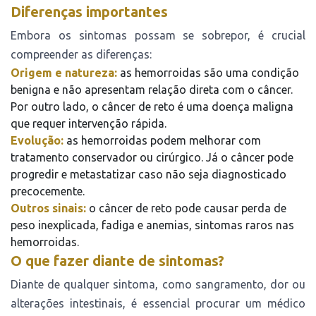
Diferenças importantes
Embora os sintomas possam se sobrepor, é crucial
compreender as diferenças:
Origem e natureza:
as hemorroidas são uma condição
benigna e não apresentam relação direta com o câncer.
Por outro lado, o câncer de reto é uma doença maligna
que requer intervenção rápida.
Evolução:
as hemorroidas podem melhorar com
tratamento conservador ou cirúrgico. Já o câncer pode
progredir e metastatizar caso não seja diagnosticado
precocemente.
Outros sinais:
o câncer de reto pode causar perda de
peso inexplicada, fadiga e anemias, sintomas raros nas
hemorroidas.
O que fazer diante de sintomas?
Diante de qualquer sintoma, como sangramento, dor ou
alterações intestinais, é essencial procurar um médico