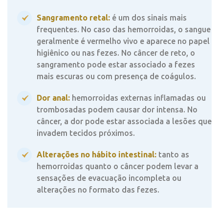
Sangramento retal:
é um dos sinais mais
frequentes. No caso das hemorroidas, o sangue
geralmente é vermelho vivo e aparece no papel
higiênico ou nas fezes. No câncer de reto, o
sangramento pode estar associado a fezes
mais escuras ou com presença de coágulos.
Dor anal:
hemorroidas externas inflamadas ou
trombosadas podem causar dor intensa. No
câncer, a dor pode estar associada a lesões que
invadem tecidos próximos.
Alterações no hábito intestinal:
tanto as
hemorroidas quanto o câncer podem levar a
sensações de evacuação incompleta ou
alterações no formato das fezes.