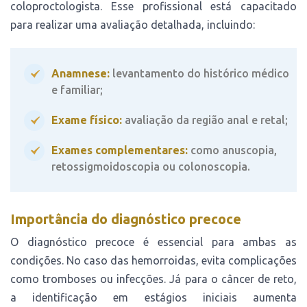
coloproctologista. Esse profissional está capacitado
para realizar uma avaliação detalhada, incluindo:
Anamnese:
levantamento do histórico médico
e familiar;
Exame físico:
avaliação da região anal e retal;
Exames complementares:
como anuscopia,
retossigmoidoscopia ou colonoscopia.
Importância do diagnóstico precoce
O diagnóstico precoce é essencial para ambas as
condições. No caso das hemorroidas, evita complicações
como tromboses ou infecções. Já para o câncer de reto,
a identificação em estágios iniciais aumenta