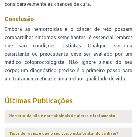
consideravelmente as chances de cura.
Conclusão
Embora as hemorroidas e o câncer de reto possam
compartilhar sintomas semelhantes, é essencial lembrar
que são condições distintas. Qualquer sintoma
persistente ou preocupante deve ser avaliado por um
médico coloproctologista. Não ignore sinais do seu
corpo; um diagnóstico preciso é o primeiro passo para
um tratamento eficaz e uma melhor qualidade de vida.
Últimas Publicações
Hemorroida não é normal: sinais de alerta e tratamento
Tipos de fezes: o que o seu corpo está tentando te dizer?