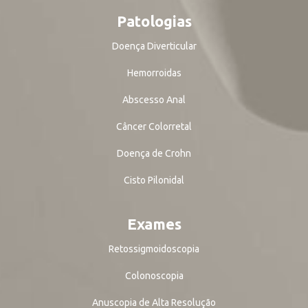
Patologias
Doença Diverticular
Hemorroidas
Abscesso Anal
Câncer Colorretal
Doença de Crohn
Cisto Pilonidal
Exames
Retossigmoidoscopia
Colonoscopia
Anuscopia de Alta Resolução