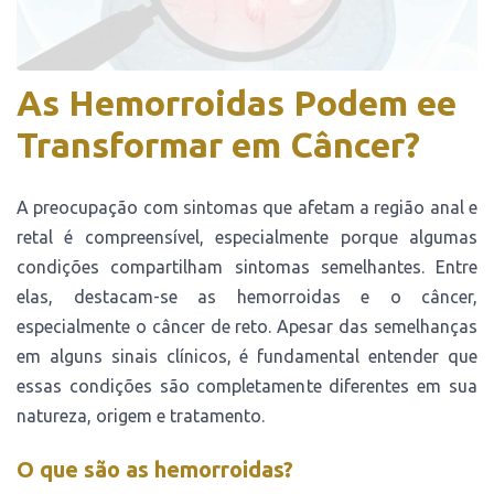
As Hemorroidas Podem ee
Transformar em Câncer?
A preocupação com sintomas que afetam a região anal e
retal é compreensível, especialmente porque algumas
condições compartilham sintomas semelhantes. Entre
elas, destacam-se as hemorroidas e o câncer,
especialmente o câncer de reto. Apesar das semelhanças
em alguns sinais clínicos, é fundamental entender que
essas condições são completamente diferentes em sua
natureza, origem e tratamento.
O que são as hemorroidas?