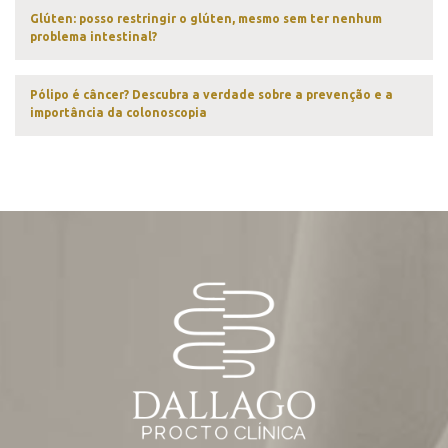
Glúten: posso restringir o glúten, mesmo sem ter nenhum
problema intestinal?
Pólipo é câncer? Descubra a verdade sobre a prevenção e a
importância da colonoscopia