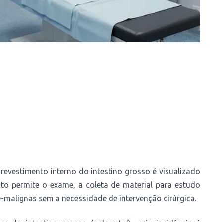
evestimento interno do intestino grosso é visualizado
to permite o exame, a coleta de material para estudo
-malignas sem a necessidade de intervenção cirúrgica.