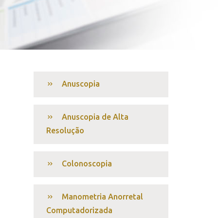
Anuscopia
Anuscopia de Alta
Resolução
Colonoscopia
Manometria Anorretal
Computadorizada