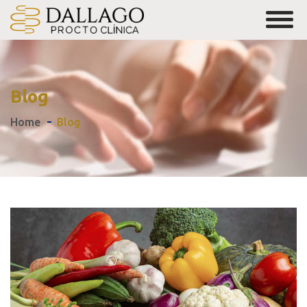
Blog
Home
Blog