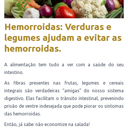
Hemorroidas: Verduras e
legumes ajudam a evitar as
hemorroidas.
A alimentação tem tudo a ver com a saúde do seu
intestino.
As fibras presentes nas frutas, legumes e cereais
integrais são verdadeiras “amigas” do nosso sistema
digestivo. Elas facilitam o trânsito intestinal, prevenindo
prisão de ventre indesejada que pode piorar os sintomas
das hemorroidas.
Então, já sabe: não economize na salada!