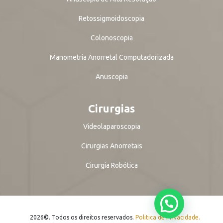
Retossigmoidoscopia
Colonoscopia
Manometria Anorretal Computadorizada
Anuscopia
Cirurgias
Videolaparoscopia
Cirurgias Anorretais
Cirurgia Robótica
2026©. Todos os direitos reservados.
Politica de Privacidade.