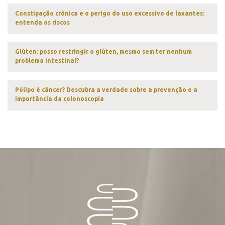
Constipação crônica e o perigo do uso excessivo de laxantes:
entenda os riscos
Glúten: posso restringir o glúten, mesmo sem ter nenhum
problema intestinal?
Pólipo é câncer? Descubra a verdade sobre a prevenção e a
importância da colonoscopia