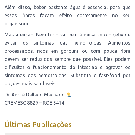
Além disso, beber bastante água é essencial para que
essas fibras façam efeito corretamente no seu
organismo.
Mas atenção! Nem tudo vai bem à mesa se o objetivo é
evitar os sintomas das hemorroidas. Alimentos
processados, ricos em gordura ou com pouca fibra
devem ser reduzidos sempre que possível. Eles podem
dificultar o funcionamento do intestino e agravar os
sintomas das hemorroidas. Substitua o fast-food por
opções mais saudáveis.
Dr. André Dallago Machado
CREMESC 8829 – RQE 5414
Últimas Publicações