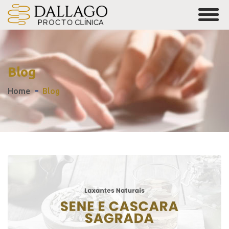
Blog
Home
Blog