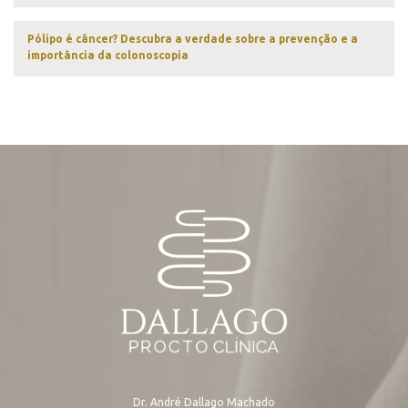
Pólipo é câncer? Descubra a verdade sobre a prevenção e a
importância da colonoscopia
Dr. André Dallago Machado