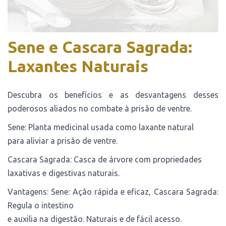
Sene e Cascara Sagrada:
Laxantes Naturais
Descubra os benefícios e as desvantagens desses
poderosos aliados no combate à prisão de ventre.
Sene: Planta medicinal usada como laxante natural
para aliviar a prisão de ventre.
Cascara Sagrada: Casca de árvore com propriedades
laxativas e digestivas naturais.
Vantagens: Sene: Ação rápida e eficaz, Cascara Sagrada:
Regula o intestino
e auxilia na digestão. Naturais e de fácil acesso.