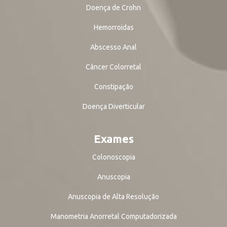
Doença de Crohn
Hemorroidas
Abscesso Anal
Câncer Colorretal
Constipação
Doença Diverticular
Exames
Colonoscopia
Anuscopia
Anuscopia de Alta Resolução
Manometria Anorretal Computadorizada