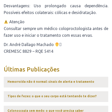
Desvantagens: Uso prolongado causa dependência.
Possíveis efeitos colaterais: cólicas e desidratação.
Atenção
Consultar sempre um médico coloproctologista antes de
fazer uso e iniciar o tratamento com essas ervas.
Dr. André Dallago Machado
‍⚕
CREMESC 8829 – RQE 5414
Últimas Publicações
Hemorroida não é normal: sinais de alerta e tratamento
Tipos de fezes: o que o seu corpo está tentando te dizer?
Colonoscopia sem medo: o que você precisa saber