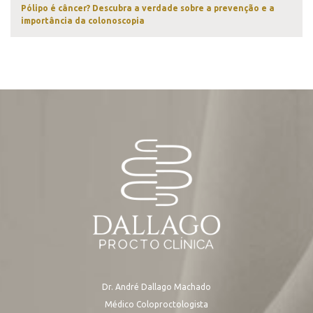
Pólipo é câncer? Descubra a verdade sobre a prevenção e a
importância da colonoscopia
Dr. André Dallago Machado
Médico Coloproctologista