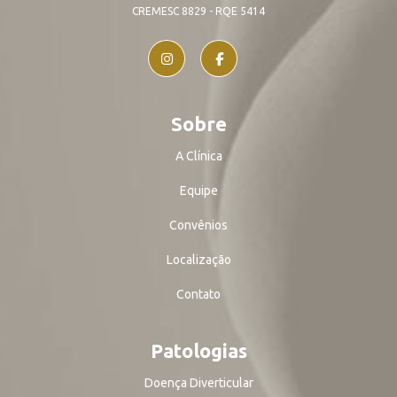
CREMESC 8829 - RQE 5414
Sobre
A Clínica
Equipe
Convênios
Localização
Contato
Patologias
Doença Diverticular