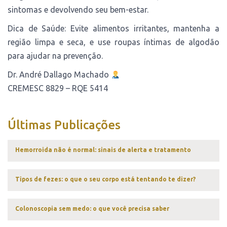
sintomas e devolvendo seu bem-estar.
Dica de Saúde: Evite alimentos irritantes, mantenha a
região limpa e seca, e use roupas íntimas de algodão
para ajudar na prevenção.
Dr. André Dallago Machado
CREMESC 8829 – RQE 5414
Últimas Publicações
Hemorroida não é normal: sinais de alerta e tratamento
Tipos de fezes: o que o seu corpo está tentando te dizer?
Colonoscopia sem medo: o que você precisa saber