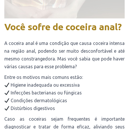
Você sofre de coceira anal?
A coceira anal é uma condição que causa coceira intensa
na região anal, podendo ser muito desconfortável e até
mesmo constrangedora. Mas você sabia que pode haver
várias causas para esse problema?
Entre os motivos mais comuns estão:
Higiene inadequada ou excessiva
Infecções bacterianas ou fúngicas
Condições dermatológicas
Distúrbios digestivos
Caso as coceiras sejam frequentes é importante
diagnosticar e tratar de forma eficaz, aliviando seus