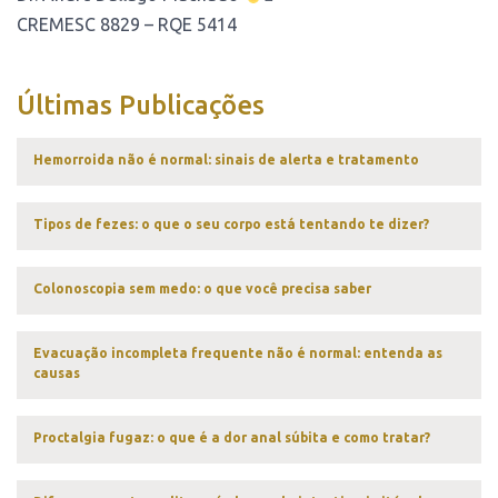
CREMESC 8829 – RQE 5414
Últimas Publicações
Hemorroida não é normal: sinais de alerta e tratamento
Tipos de fezes: o que o seu corpo está tentando te dizer?
Colonoscopia sem medo: o que você precisa saber
Evacuação incompleta frequente não é normal: entenda as
causas
Proctalgia fugaz: o que é a dor anal súbita e como tratar?