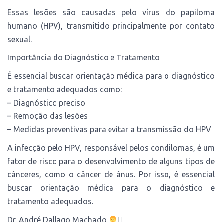
Essas lesões são causadas pelo vírus do papiloma
humano (HPV), transmitido principalmente por contato
sexual.
Importância do Diagnóstico e Tratamento
É essencial buscar orientação médica para o diagnóstico
e tratamento adequados como:
– Diagnóstico preciso
– Remoção das lesões
– Medidas preventivas para evitar a transmissão do HPV
A infecção pelo HPV, responsável pelos condilomas, é um
fator de risco para o desenvolvimento de alguns tipos de
cânceres, como o câncer de ânus. Por isso, é essencial
buscar orientação médica para o diagnóstico e
tratamento adequados.
Dr. André Dallago Machado
‍⚕