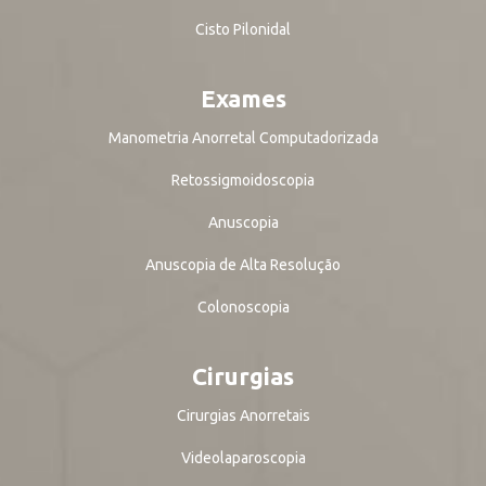
Cisto Pilonidal
Exames
Manometria Anorretal Computadorizada
Retossigmoidoscopia
Anuscopia
Anuscopia de Alta Resolução
Colonoscopia
Cirurgias
Cirurgias Anorretais
Videolaparoscopia