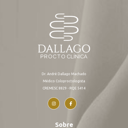
Dr. André Dallago Machado
Médico Coloproctologista
CREMESC 8829 - RQE 5414
Sobre