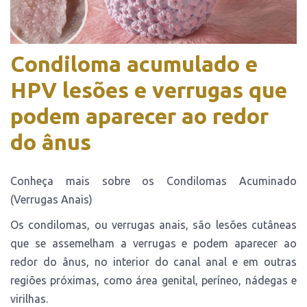
Condiloma acumulado e
HPV lesões e verrugas que
podem aparecer ao redor
do ânus
Conheça mais sobre os Condilomas Acuminado
(Verrugas Anais)
Os condilomas, ou verrugas anais, são lesões cutâneas
que se assemelham a verrugas e podem aparecer ao
redor do ânus, no interior do canal anal e em outras
regiões próximas, como área genital, períneo, nádegas e
virilhas.